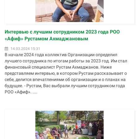
Интервью с лучшим сотрудником 2023 года РОО
«Афиф» Рустамом Ахмаджановым
14.03.2024 15:31
В начале 2024 года коллектив Организации определил
лучшего сотрудника по итогам работы за 2023 год. Им стал
финансовый специалист Рустам Ахмаджанов. Ниже
представляем интервью, в котором Рустам рассказывает о
себе, делится впечатлениями об организации и о планах на
будущее. - Рустам, Вас выбрали лучшим сотрудником года
РОО «Афиф». ....