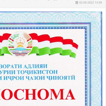
02.09.2022 13:59