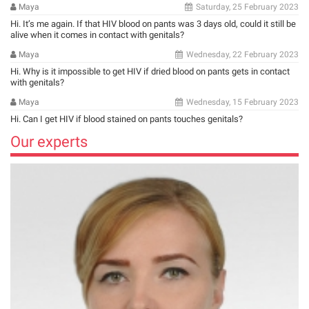
Maya
Saturday, 25 February 2023
Hi. It’s me again. If that HIV blood on pants was 3 days old, could it still be
alive when it comes in contact with genitals?
Maya
Wednesday, 22 February 2023
Hi. Why is it impossible to get HIV if dried blood on pants gets in contact
with genitals?
Maya
Wednesday, 15 February 2023
Hi. Can I get HIV if blood stained on pants touches genitals?
Our experts