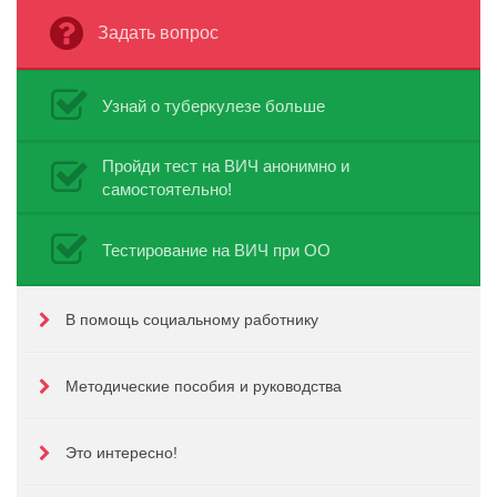
Задать вопрос
Узнай о туберкулезе больше
Пройди тест на ВИЧ анонимно и
самостоятельно!
Тестирование на ВИЧ при ОО
В помощь социальному работнику
Методические пособия и руководства
Это интересно!