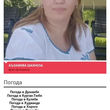
АЪЗАМОВА ШАХНОЗА
Врач фтизиатр
Погода
Погода в Душанбе
Погода в Курган-Тюбе
Погода в Кулябе
Погода в Худжанде
Погода в Хороге