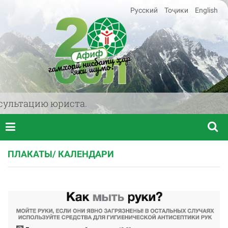
Русский
Тоҷики
English
льтацию юриста.
ПЛАКАТЫ/ КАЛЕНДАРИ