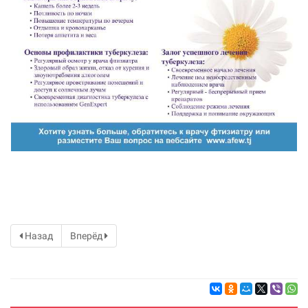
Назад
Вперёд