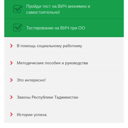
Пройди тест на ВИЧ анонимно и
самостоятельно!
Тестирование на ВИЧ при ОО
В помощь социальному работнику
Методические пособия и руководства
Это интересно!
Законы Республики Таджикистан
Истории успеха