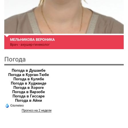
МЕЛЬНИКОВА ВЕРОНИКА
Врач - акушер-гинеколог
Погода
Погода в Душанбе
Погода в Курган-Тюбе
Погода в Кулябе
Погода в Худжанде
Погода в Хороге
Погода в Варзобе
Погода в Гиссаре
Погода в Айни
Gismeteo
Прогноз на 2 недели