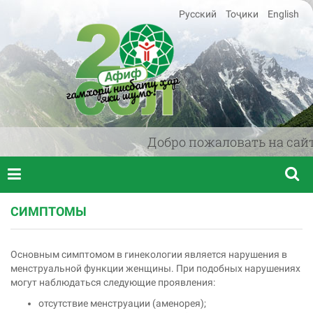
Русский
Тоҷики
English
Добро пожаловать на сайт 
СИМПТОМЫ
Основным симптомом в гинекологии является нарушения в
менструальной функции женщины. При подобных нарушениях
могут наблюдаться следующие проявления:
отсутствие менструации (аменорея);