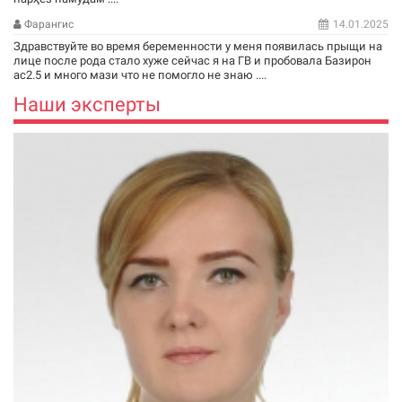
Фарангис
14.01.2025
Здравствуйте во время беременности у меня появилась прыщи на
лице после рода стало хуже сейчас я на ГВ и пробовала Базирон
ас2.5 и много мази что не помогло не знаю ....
Наши эксперты