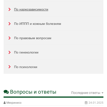
По наркозависимости
По ИППП и кожным болезням
По правовым вопросам
По гинекологии
По психологии
Вопросы и ответы
Последние ответы
Мехринисо
24.01.2025