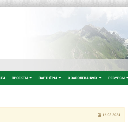
СТИ
ПРОЕКТЫ
ПАРТНЁРЫ
О ЗАБОЛЕВАНИЯХ
РЕСУРСЫ
16.08.2024