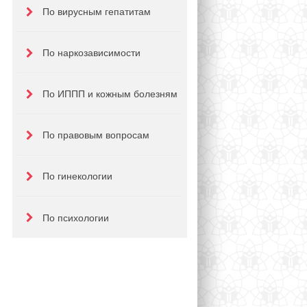
По вирусным гепатитам
По наркозависимости
По ИППП и кожным болезням
По правовым вопросам
По гинекологии
По психологии