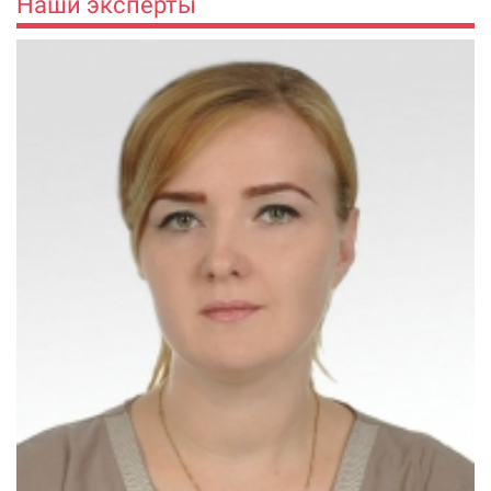
Наши эксперты