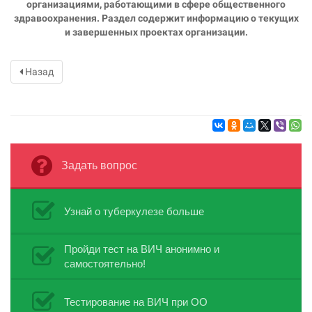
организациями, работающими в сфере общественного
здравоохранения. Раздел содержит информацию о текущих
и завершенных проектах организации.
Назад
Задать вопрос
Узнай о туберкулезе больше
Пройди тест на ВИЧ анонимно и
самостоятельно!
Тестирование на ВИЧ при ОО