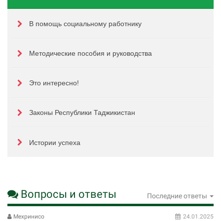
В помощь социальному работнику
Методические пособия и руководства
Это интересно!
Законы Республики Таджикистан
Истории успеха
Вопросы и ответы
Последние ответы
Мехринисо
24.01.2025