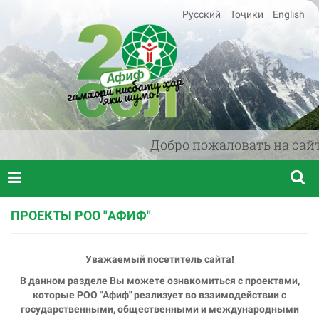
Русский
Тоҷики
English
Добро пожаловать на сайт 
ПРОЕКТЫ РОО "АФИФ"
Уважаемый посетитель сайта!
В данном разделе Вы можете ознакомиться с проектами,
которые РОО "Афиф" реализует во взаимодействии с
государственными, общественными и международными